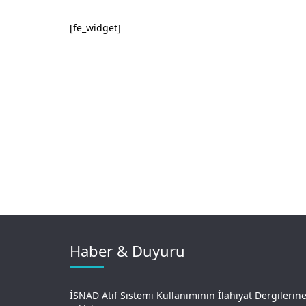
[fe_widget]
Haber & Duyuru
İSNAD Atıf Sistemi Kullanımının İlahiyat Dergilerin