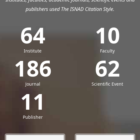
publishers used The ISNAD Citation Style.
64
10
Institute
Faculty
186
62
Journal
Scientific Event
11
Publisher