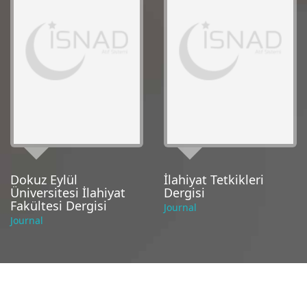
Dokuz Eylül
İlahiyat Tetkikleri
Üniversitesi İlahiyat
Dergisi
Fakültesi Dergisi
Journal
Journal