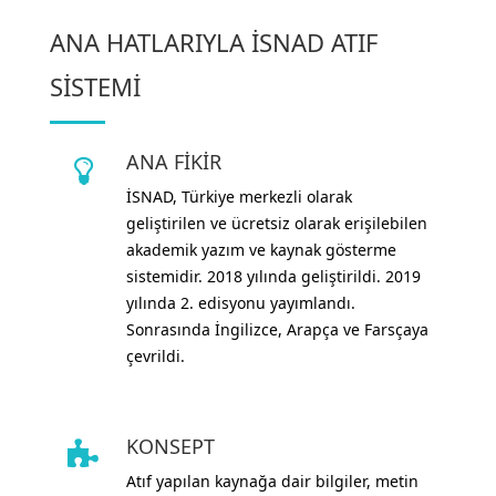
ANA HATLARIYLA
İSNAD ATIF
SİSTEMİ
ANA FİKİR
İSNAD, Türkiye merkezli olarak
geliştirilen ve ücretsiz olarak erişilebilen
akademik yazım ve kaynak gösterme
sistemidir. 2018 yılında geliştirildi. 2019
yılında 2. edisyonu yayımlandı.
Sonrasında İngilizce, Arapça ve Farsçaya
çevrildi.
KONSEPT
Atıf yapılan kaynağa dair bilgiler, metin