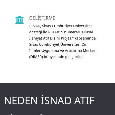
GELİŞTİRME
İSNAD, Sivas Cumhuriyet Üniversitesi
desteği ile RGD-015 numaralı “Ulusal
İlahiyat Atıf Dizini Projesi” kapsamında
Sivas Cumhuriyet Üniversitesi Dini
İlimler Uygulama ve Araştırma Merkezi
(DİMER) bünyesinde geliştirildi.
NEDEN
İSNAD ATIF