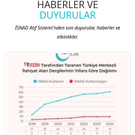
HABERLER VE
DUYURULAR
İSNAD Atıf Sistemi'nden son duyurular, haberler ve
etkinlikler.