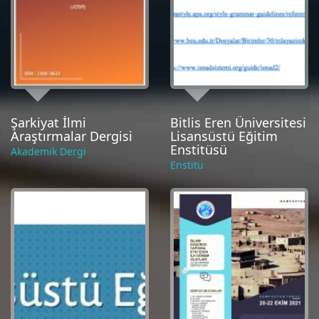
Şarkiyat İlmi
Bitlis Eren Üniversitesi
Araştırmalar Dergisi
Lisansüstü Eğitim
Enstitüsü
Akademik Dergi
Enstitü