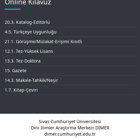
Online Kılavuz
20.3. Katalog-Editörlü
4.5. Türkçeye Uygunluğu
21.1. Görüşme/Mülakat-Erişimi Kısıtlı
12.1. Tez-Yüksek Lisans
13.3. Tez-Doktora
15. Gazete
14.3. Makale-Tahkik/Neşir
1.7. Kitap-Çeviri
Sivas Cumhuriyet Üniversitesi
Dini İlimler Araştırma Merkezi DİMER
dimer.cumhuriyet.edu.tr