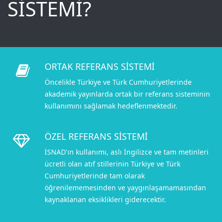
SİSTEMİ?
ORTAK REFERANS SİSTEMİ
Öncelikle Türkiye ve Türk Cumhuriyetlerinde
akademik yayınlarda ortak bir referans sisteminin
kullanımını sağlamak hedeflenmektedir.
ÖZEL REFERANS SİSTEMİ
İSNAD'ın kullanımı, aslı İngilizce ve tam metinleri
ücretli olan atıf stillerinin Türkiye ve Türk
Cumhuriyetlerinde tam olarak
öğrenilememesinden ve yaygınlaşamamasından
kaynaklanan eksiklikleri giderecektir.