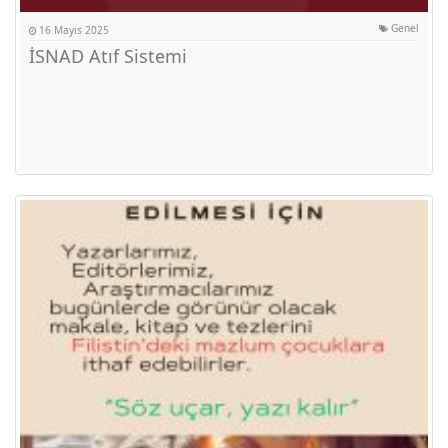
Genel
16 Mayıs 2025
İSNAD Atıf Sistemi