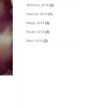
Temmuz 2018
(2)
Haziran 2018
(1)
Mayıs 2018
(3)
Nisan 2018
(3)
Mart 2018
(2)