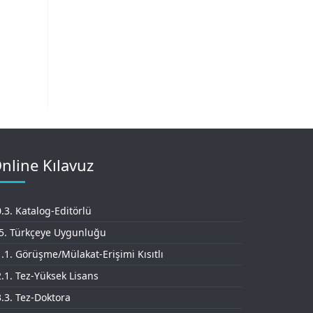
nline Kılavuz
.3. Katalog-Editörlü
.5. Türkçeye Uygunluğu
.1. Görüşme/Mülakat-Erişimi Kısıtlı
.1. Tez-Yüksek Lisans
.3. Tez-Doktora