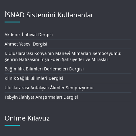
İSNAD Sistemini Kullananlar
Akdeniz İlahiyat Dergisi
Ahmet Yesevi Dergisi
I. Uluslararası Konya’nın Manevî Mimarları Sempozyumu:
Şehrin Hafızasını İnşa Eden Şahsiyetler ve Mirasları
Bağımlılık Bilimleri Derlemeleri Dergisi
Klinik Sağlık Bilimleri Dergisi
Uluslararası Antakyalı Âlimler Sempozyumu
Tebyin İlahiyat Araştırmaları Dergisi
Online Kılavuz