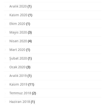
Aralık 2020
(1)
Kasım 2020
(1)
Ekim 2020
(1)
Mayıs 2020
(3)
Nisan 2020
(4)
Mart 2020
(1)
Şubat 2020
(1)
Ocak 2020
(3)
Aralık 2019
(1)
Kasım 2019
(11)
Temmuz 2018
(2)
Haziran 2018
(1)