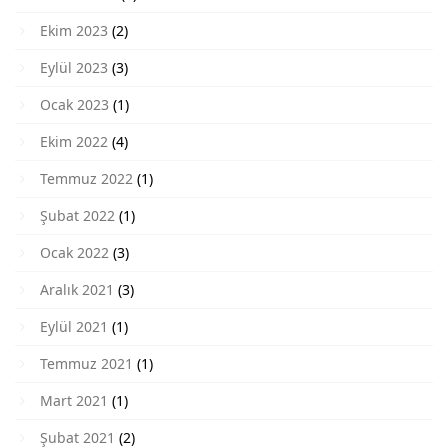
Ekim 2023
(2)
Eylül 2023
(3)
Ocak 2023
(1)
Ekim 2022
(4)
Temmuz 2022
(1)
Şubat 2022
(1)
Ocak 2022
(3)
Aralık 2021
(3)
Eylül 2021
(1)
Temmuz 2021
(1)
Mart 2021
(1)
Şubat 2021
(2)