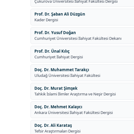
Çukurova Üniversitesi İlahiyat Fakültesi Dergisi
Prof. Dr. Şaban Ali Düzgün
Kader Dergisi
Prof. Dr. Yusuf Doğan
Cumhuriyet Üniversitesi İlahiyat Fakültesi Dekanı
Prof. Dr. Ünal Kılıç
Cumhuriyet İlahiyat Dergisi
Doç. Dr. Muhammet Tarakçı
Uludağ Üniversitesi İlahiyat Fakültesi
Doç. Dr. Murat Şimşek
Tahkik İslami İlimler Araştırma ve Neşir Dergisi
Doç. Dr. Mehmet Kalaycı
Ankara Üniversitesi İlahiyat Fakültesi Dergisi
Doç. Dr. Ali Karataş
Tefsir Araştırmaları Dergisi