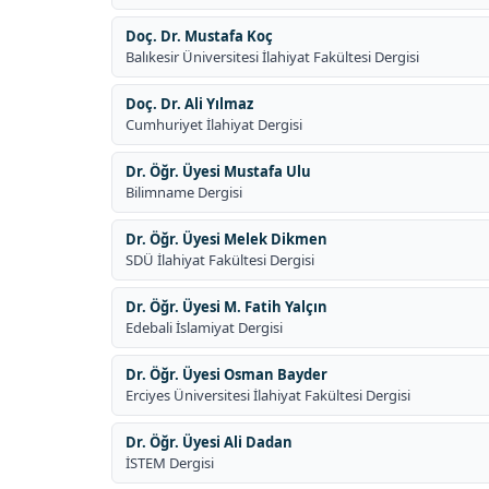
Doç. Dr. Mustafa Koç
Balıkesir Üniversitesi İlahiyat Fakültesi Dergisi
Doç. Dr. Ali Yılmaz
Cumhuriyet İlahiyat Dergisi
Dr. Öğr. Üyesi Mustafa Ulu
Bilimname Dergisi
Dr. Öğr. Üyesi Melek Dikmen
SDÜ İlahiyat Fakültesi Dergisi
Dr. Öğr. Üyesi M. Fatih Yalçın
Edebali İslamiyat Dergisi
Dr. Öğr. Üyesi Osman Bayder
Erciyes Üniversitesi İlahiyat Fakültesi Dergisi
Dr. Öğr. Üyesi Ali Dadan
İSTEM Dergisi