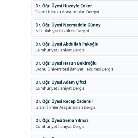
Dr. Öğr. Üyesi Huzeyfe Çeker
İslam Hukuku Araştırmaları Dergisi
Dr. Öğr. Üyesi Necmeddin Güney
NEÜ İlahiyat Fakültesi Dergisi
Dr. Öğr. Üyesi Abdullah Pakoğlu
Cumhuriyet İlahiyat Dergisi
Dr. Öğr. Üyesi Harun Bekiroğlu
İnönü Üniversitesi İlahiyat Fakültesi Dergisi
Dr. Öğr. Üyesi Adem Çiftci
Cumhuriyet İlahiyat Dergisi
Dr. Öğr. Üyesi Recep Özdemir
İslami İlimler Araştırmaları Dergisi
Dr. Öğr. Üyesi Sema Yılmaz
Cumhuriyet İlahiyat Dergisi