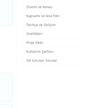
Önemi ve Amacı
Kapsamı ve Ana Fikri
Tarihçe ve Gelişim
Özellikleri
Proje Ekibi
Kullanım Şartları
Sık Sorulan Sorular