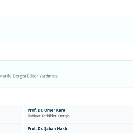
Marife Dergisi Editör Yardımcısı
Prof. Dr. Ömer Kara
İlahiyat Tetkikleri Dergisi
Prof. Dr. Şaban Haklı