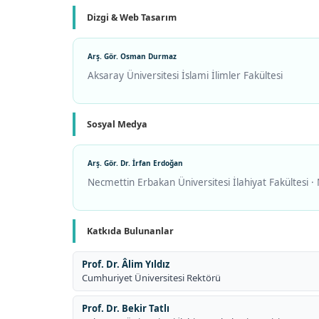
Dizgi & Web Tasarım
Arş. Gör. Osman Durmaz
Aksaray Üniversitesi İslami İlimler Fakültesi
Sosyal Medya
Arş. Gör. Dr. İrfan Erdoğan
Necmettin Erbakan Üniversitesi İlahiyat Fakültesi · 
Katkıda Bulunanlar
Prof. Dr. Âlim Yıldız
Cumhuriyet Üniversitesi Rektörü
Prof. Dr. Bekir Tatlı