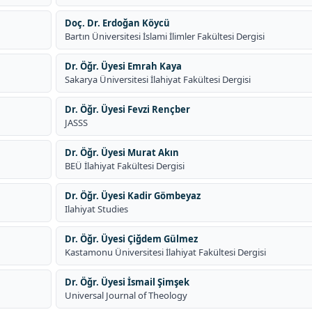
Doç. Dr. Erdoğan Köycü
Bartın Üniversitesi İslami İlimler Fakültesi Dergisi
Dr. Öğr. Üyesi Emrah Kaya
Sakarya Üniversitesi İlahiyat Fakültesi Dergisi
Dr. Öğr. Üyesi Fevzi Rençber
JASSS
Dr. Öğr. Üyesi Murat Akın
BEÜ İlahiyat Fakültesi Dergisi
Dr. Öğr. Üyesi Kadir Gömbeyaz
Ilahiyat Studies
Dr. Öğr. Üyesi Çiğdem Gülmez
Kastamonu Üniversitesi İlahiyat Fakültesi Dergisi
Dr. Öğr. Üyesi İsmail Şimşek
Universal Journal of Theology