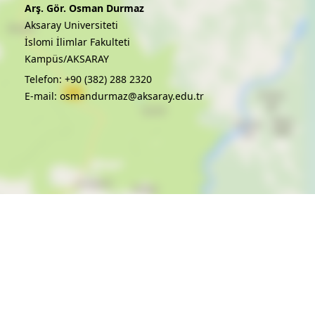
Arş. Gör. Osman Durmaz
Aksaray Universiteti
İslomi İlimlar Fakulteti
Kampüs/AKSARAY
Telefon: +90 (382) 288 2320
E-mail: osmandurmaz@aksaray.edu.tr