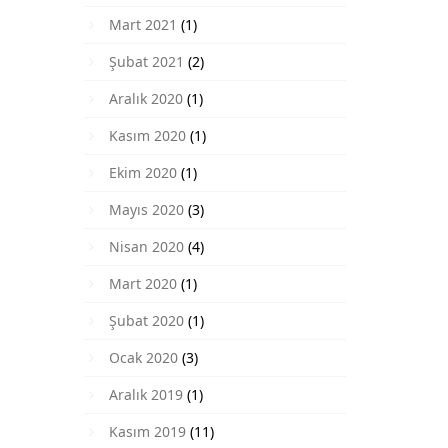
Mart 2021
(1)
Şubat 2021
(2)
Aralık 2020
(1)
Kasım 2020
(1)
Ekim 2020
(1)
Mayıs 2020
(3)
Nisan 2020
(4)
Mart 2020
(1)
Şubat 2020
(1)
Ocak 2020
(3)
Aralık 2019
(1)
Kasım 2019
(11)