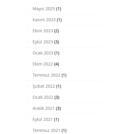
Mayıs 2025
(1)
Kasım 2023
(1)
Ekim 2023
(2)
Eylül 2023
(3)
Ocak 2023
(1)
Ekim 2022
(4)
Temmuz 2022
(1)
Şubat 2022
(1)
Ocak 2022
(3)
Aralık 2021
(3)
Eylül 2021
(1)
Temmuz 2021
(1)