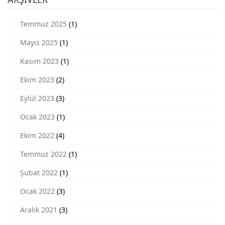
Temmuz 2025
(1)
Mayıs 2025
(1)
Kasım 2023
(1)
Ekim 2023
(2)
Eylül 2023
(3)
Ocak 2023
(1)
Ekim 2022
(4)
Temmuz 2022
(1)
Şubat 2022
(1)
Ocak 2022
(3)
Aralık 2021
(3)