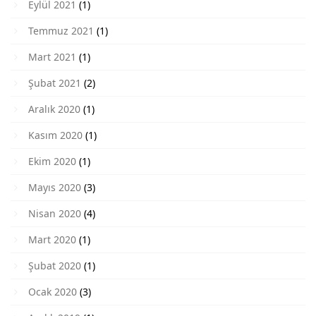
Eylül 2021
(1)
Temmuz 2021
(1)
Mart 2021
(1)
Şubat 2021
(2)
Aralık 2020
(1)
Kasım 2020
(1)
Ekim 2020
(1)
Mayıs 2020
(3)
Nisan 2020
(4)
Mart 2020
(1)
Şubat 2020
(1)
Ocak 2020
(3)