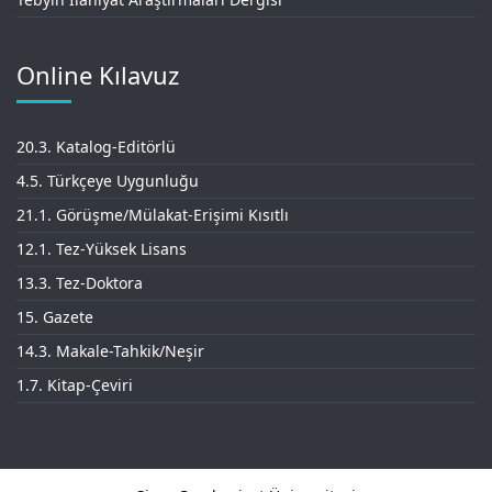
Online Kılavuz
20.3. Katalog-Editörlü
4.5. Türkçeye Uygunluğu
21.1. Görüşme/Mülakat-Erişimi Kısıtlı
12.1. Tez-Yüksek Lisans
13.3. Tez-Doktora
15. Gazete
14.3. Makale-Tahkik/Neşir
1.7. Kitap-Çeviri