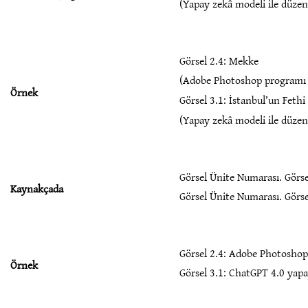
(Yapay zekâ modeli ile düzen
Görsel 2.4: Mekke
(Adobe Photoshop programı k
Örnek
Görsel 3.1: İstanbul’un Fethi
(Yapay zekâ modeli ile düzen
Görsel Ünite Numarası. Görse
Kaynakçada
Görsel Ünite Numarası. Görse
Görsel 2.4: Adobe Photoshop 
Örnek
Görsel 3.1: ChatGPT 4.0 yapa