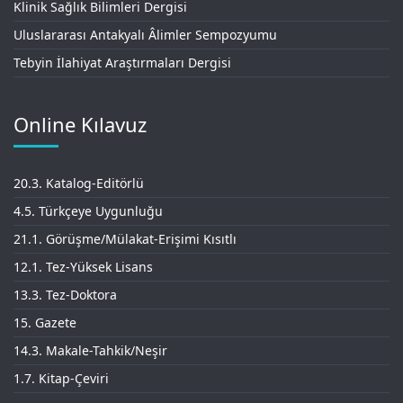
Klinik Sağlık Bilimleri Dergisi
Uluslararası Antakyalı Âlimler Sempozyumu
Tebyin İlahiyat Araştırmaları Dergisi
Online Kılavuz
20.3. Katalog-Editörlü
4.5. Türkçeye Uygunluğu
21.1. Görüşme/Mülakat-Erişimi Kısıtlı
12.1. Tez-Yüksek Lisans
13.3. Tez-Doktora
15. Gazete
14.3. Makale-Tahkik/Neşir
1.7. Kitap-Çeviri