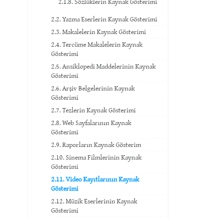
2.1.8. Sözlüklerin Kaynak Gösterimi
2.2. Yazma Eserlerin Kaynak Gösterimi
2.3. Makalelerin Kaynak Gösterimi
2.4. Tercüme Makalelerin Kaynak
Gösterimi
2.5. Ansiklopedi Maddelerinin Kaynak
Gösterimi
2.6. Arşiv Belgelerinin Kaynak
Gösterimi
2.7. Tezlerin Kaynak Gösterimi
2.8. Web Sayfalarının Kaynak
Gösterimi
2.9. Raporların Kaynak Gösterim
2.10. Sinema Filmlerinin Kaynak
Gösterimi
2.11. Video Kayıtlarının Kaynak
Gösterimi
2.12. Müzik Eserlerinin Kaynak
Gösterimi