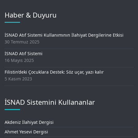
Haber & Duyuru
İSNAD Atıf Sistemi Kullanımının İlahiyat Dergilerine Etkisi
30 Temmuz 2025
İSNAD Atıf Sistemi
16 Mayıs 2025
Filistin’deki Çocuklara Destek: Söz uçar, yazı kalır
5 Kasım 2023
İSNAD Sistemini Kullananlar
Akdeniz İlahiyat Dergisi
Ahmet Yesevi Dergisi