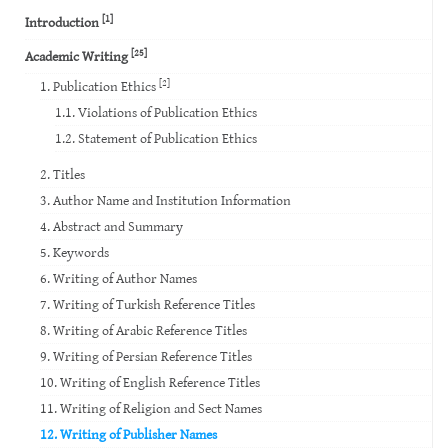
[1]
Introduction
[25]
Academic Writing
[2]
1. Publication Ethics
1.1. Violations of Publication Ethics
1.2. Statement of Publication Ethics
2. Titles
3. Author Name and Institution Information
4. Abstract and Summary
5. Keywords
6. Writing of Author Names
7. Writing of Turkish Reference Titles
8. Writing of Arabic Reference Titles
9. Writing of Persian Reference Titles
10. Writing of English Reference Titles
11. Writing of Religion and Sect Names
12. Writing of Publisher Names