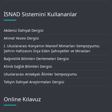
İSNAD Sistemini Kullananlar
Akdeniz İlahiyat Dergisi
Ahmet Yesevi Dergisi
I. Uluslararası Konya’nın Manevî Mimarları Sempozyumu:
Şehrin Hafızasını İnşa Eden Şahsiyetler ve Mirasları
Bağımlılık Bilimleri Derlemeleri Dergisi
Klinik Sağlık Bilimleri Dergisi
Uluslararası Antakyalı Âlimler Sempozyumu
Tebyin İlahiyat Araştırmaları Dergisi
Online Kılavuz